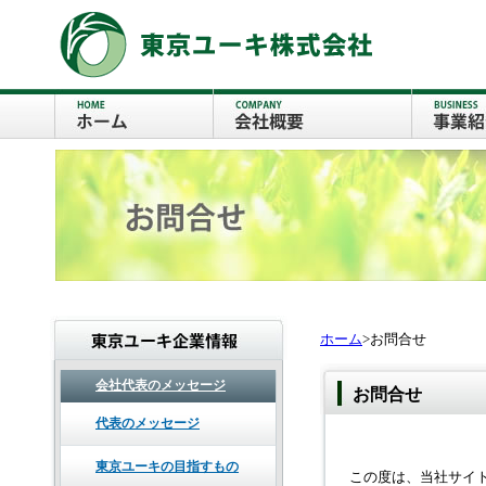
ホーム
>お問合せ
会社代表のメッセージ
お問合せ
代表のメッセージ
東京ユーキの目指すもの
この度は、当社サイ